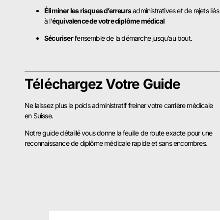
Éliminer les risques d’erreurs
administratives et de rejets liés
à l’
équivalence de votre diplôme médical
Sécuriser
l’ensemble de la démarche jusqu’au bout.
Téléchargez Votre Guide
Ne laissez plus le poids administratif freiner votre carrière médicale
en Suisse.
Notre guide détaillé vous donne la feuille de route exacte pour une
reconnaissance de diplôme médicale rapide et sans encombres.