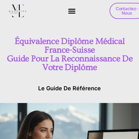
Contactez-
Nous
Équivalence Diplôme Médical
France-Suisse
Guide Pour La Reconnaissance De
Votre Diplôme
Le Guide De Référence