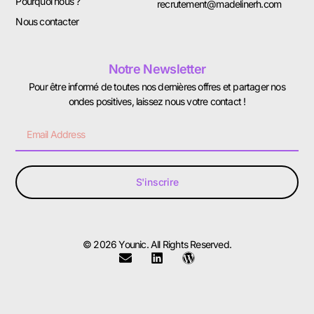
Pourquoi nous ?
recrutement@madelinerh.com
Nous contacter
Notre Newsletter
Pour être informé de toutes nos dernières offres et partager nos
ondes positives, laissez nous votre contact !
S'inscrire
© 2026 Younic. All Rights Reserved.