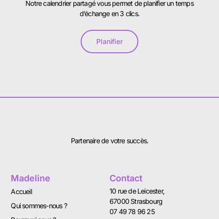
Notre calendrier partagé vous permet de planifier un temps
d’échange en 3 clics.
Planifier
Partenaire de votre succès.
Madeline
Contact
10 rue de Leicester,
Accueil
67000 Strasbourg
Qui sommes-nous ?
07 49 78 96 25