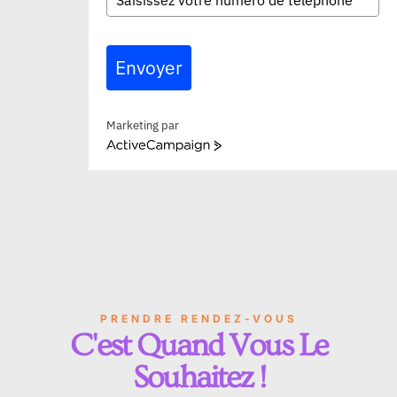
Envoyer
Marketing par
ActiveCampaign
PRENDRE RENDEZ-VOUS
C'est Quand Vous Le
Souhaitez !