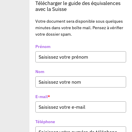
Télécharger le guide des équivalences
avec la Suisse
Votre document sera disponible sous quelques
minutes dans votre boîte mail. Pensez à vérifier
votre dossier spam.
Prénom
Nom
E-mail
*
Téléphone