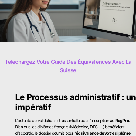
Téléchargez Votre Guide Des Équivalences Avec La
Suisse
Le Processus administratif : un
impératif
L’autorité de validation est essentielle pour l’inscription au
RegPro
.
Bien que les diplômes français (Médecine, DES, …) bénéficient
d’accords, le dossier soumis pour l’
équivalence de votre diplôme